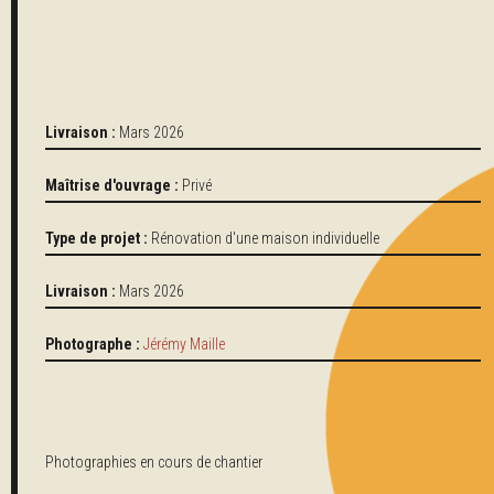
Livraison :
Mars 2026
Maîtrise d'ouvrage :
Privé
Type de projet :
Rénovation d'une maison individuelle
Livraison :
Mars 2026
Photographe :
Jérémy Maille
Photographies en cours de chantier