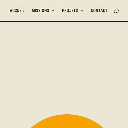
ACCUEIL
MISSIONS
PROJETS
CONTACT