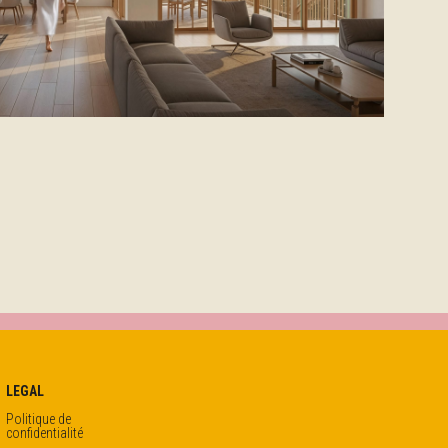
LEGAL
Politique de
confidentialité