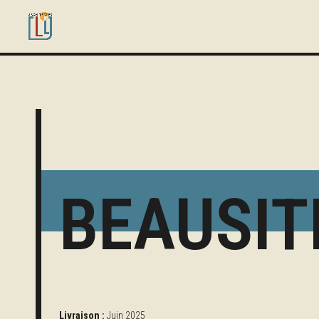
BEAUSIT
Livraison :
Juin 2025